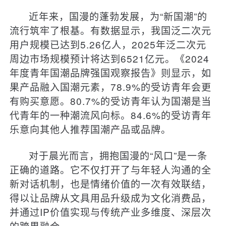
近年来，国漫的蓬勃发展，为“新国潮”的
流行筑牢了根基。有数据显示，我国泛二次元
用户规模已达到5.26亿人，2025年泛二次元
周边市场规模预计将达到6521亿元。《2024
年度青年国潮品牌强国观察报告》则显示，如
果产品融入国潮元素，78.9%的受访青年会更
有购买意愿。80.7%的受访青年认为国潮是当
代青年的一种潮流风向标。84.6%的受访青年
乐意向其他人推荐国潮产品或品牌。
对于晨光而言，拥抱国漫的“风口”是一条
正确的道路。它不仅打开了与年轻人沟通的全
新对话机制，也是情绪价值的一次有效联结，
得以让品牌从文具用品升级成为文化消费品，
并通过IP价值实现与传统产业多维度、深层次
的跨界融合。