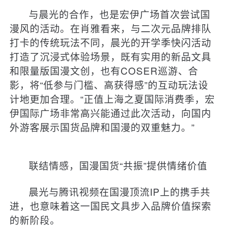
与晨光的合作，也是宏伊广场首次尝试国
漫风的活动。在肖雅看来，与二次元品牌排队
打卡的传统玩法不同，晨光的开学季快闪活动
打造了沉浸式体验场景，既有实用的新品文具
和限量版国漫文创，也有COSER巡游、合
影，将“低参与门槛、高获得感”的互动玩法设
计地更加合理。“正值上海之夏国际消费季，宏
伊国际广场非常高兴能通过此次活动，向国内
外游客展示国货品牌和国漫的双重魅力。”
联结情感，国漫国货“共振”提供情绪价值
晨光与腾讯视频在国漫顶流IP上的携手共
进，也意味着这一国民文具步入品牌价值探索
的新阶段。