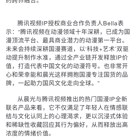
腾讯视频IP授权商业合作负责人Bella表
示：“腾讯视频在动漫领域十年深耕，已成为国
漫顶流平台、最具商业潜力的动漫第一平台。
未来会持续深耕国漫赛道，以‘科技+艺术’双驱
动提升制作水准，通过全产业链开发释放IP价
值，打造代表中国文化的动漫符号。也非常开
心和荣幸能和晨光这样拥抱国漫专注国货的品
牌，一起助力国风文化走向全球。”
从晨光与腾讯视频推出的热门国漫IP全新
联名产品来看，它不仅满足了年轻人在情感联
结与文化认同上的心理渴求，更以沉浸式体验
和稀缺性收藏回应其行为偏好，从而释放出高
浓度的情绪价值。