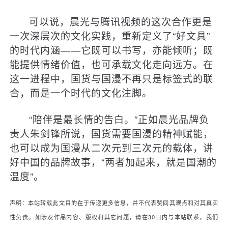
可以说，晨光与腾讯视频的这次合作更是
一次深层次的文化实践，重新定义了“好文具”
的时代内涵——它既可以书写，亦能倾听；既
能提供情绪价值，也可承载文化走向远方。在
这一进程中，国货与国漫不再只是标签式的联
合，而是一个时代的文化注脚。
“陪伴是最长情的告白。”正如晨光品牌负
责人朱剑锋所说，国货需要国漫的精神赋能，
也可以成为国漫从二次元到三次元的载体，讲
好中国的品牌故事，“两者加起来，就是国潮的
温度”。
声明：本站转载此文目的在于传递更多信息，并不代表赞同其观点和对其真实
性负责。如涉及作品内容、版权和其它问题，请在30日内与本站联系，我们