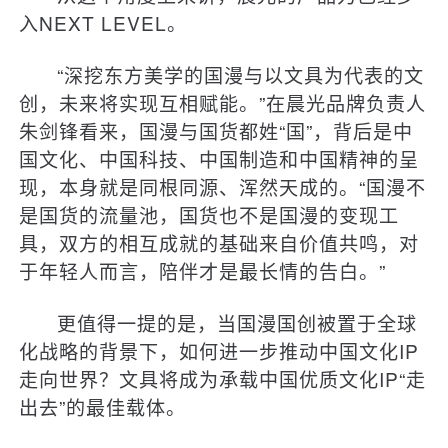
入NEXT LEVEL。
“深挖东方美学的国漫与以文具为代表的文
创，未来将实现互相赋能。”在晨光品牌负责人
朱剑锋看来，国漫与国货都姓“国”，背后是中
国文化、中国科技、中国制造和中国精神的呈
现，本身就是同根同源、浑然天成的。“国漫不
是国货的流量池，国货也不是国漫的变现工
具，双方的相互成就的基础来自价值共鸣，对
于年轻人而言，陪伴才是最长情的告白。”
更值得一提的是，当国漫国创被置于全球
化战略的背景下，如何进一步推动中国文化IP
走向世界？文具将成为承载中国优质文化IP“走
出去”的最佳载体。